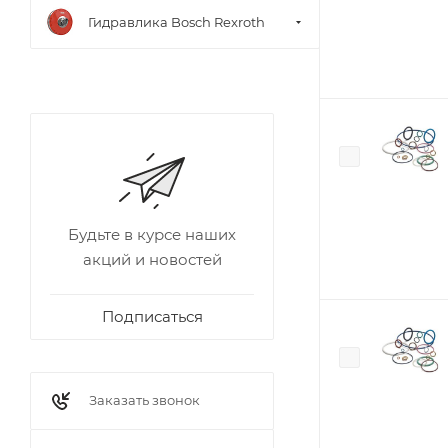
Гидравлика Bosch Rexroth
Будьте в курсе наших
акций и новостей
Подписаться
Заказать звонок