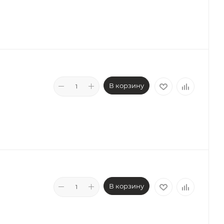
В корзину
В корзину