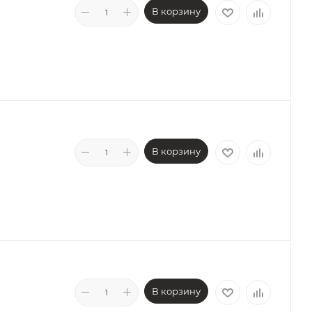
В корзину
В корзину
В корзину