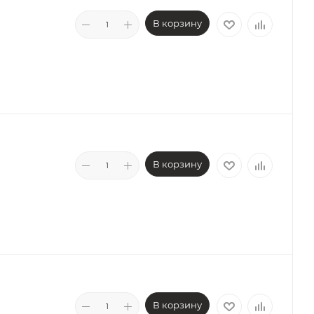
В корзину
В корзину
В корзину