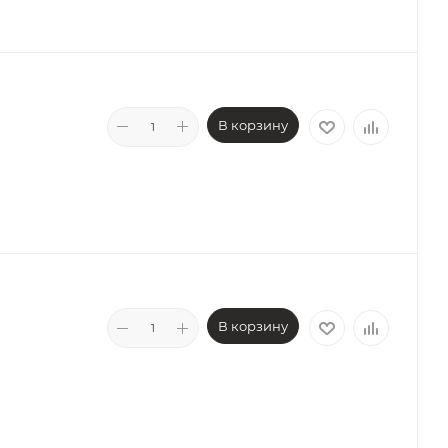
В корзину
В корзину