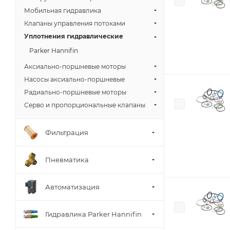
Мобильная гидравлика
Клапаны управления потоками
Уплотнения гидравлические
Parker Hannifin
Аксиально-поршневые моторы
Насосы аксиально-поршневые
Радиально-поршневые моторы
Серво и пропорциональные клапаны
Фильтрация
Пневматика
Автоматизация
Гидравлика Parker Hannifin