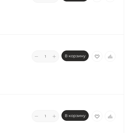
В корзину
В корзину