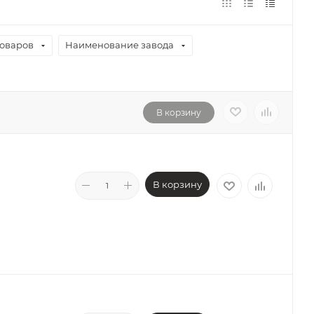
товаров
Наименование завода
В корзину
В корзину