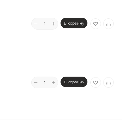
В корзину
В корзину