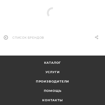
СПИСОК БРЕНДОВ
КАТАЛОГ
УСЛУГИ
ПРОИЗВОДИТЕЛИ
ПОМОЩЬ
КОНТАКТЫ