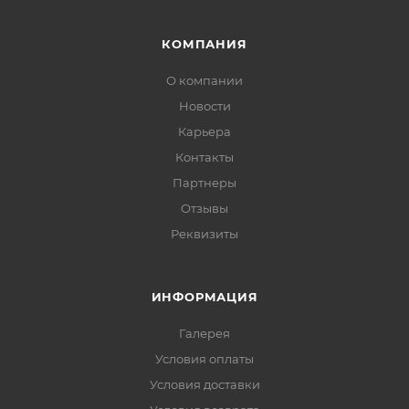
КОМПАНИЯ
О компании
Новости
Карьера
Контакты
Партнеры
Отзывы
Реквизиты
ИНФОРМАЦИЯ
Галерея
Условия оплаты
Условия доставки