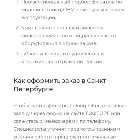
Профессиональный подбор фильтров по
модели техники, OEM-номеру и условиям
эксплуатации.
Комплексные поставки фильтров,
фильтроэлементов и гидравлического
оборудования в одном заказе.
Гибкие условия сотрудничества и
оперативная отгрузка по России.
Как оформить заказ в Санкт-
Петербурге
Чтобы купить фильтры Lefong Filter, отправьте
заявку через форму на сайте ГИФТОРГ или
свяжитесь с менеджерами по телефону.
Специалисты уточнят параметры техники и
условия работы, предложат оптимальные