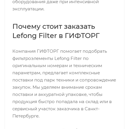
оборудования даже при интенсивной
эксплуатации.
Почему стоит заказать
Lefong Filter в ГИФТОРГ
Компания ГИФТОРГ помогает подобрать
фильтроэлементы Lefong Filter по
оригинальным номерам и техническим
параметрам, предлагает комплексные
поставки под парк техники и сопровождение
закупок. Мы уделяем внимание срокам
поставки и аккуратной упаковке, чтобы
продукция быстро попадала на склад или в
сервисный участок заказчика в Санкт-
Петербурге.