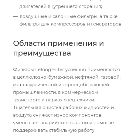
двигателей внутреннего сгорания;
воздушные и салонные фильтры, а также
фильтры для компрессоров и генераторов.
Области применения и
преимущества
Фильтры Lefong Filter успешно применяются
в целлюлозно-бумажной, нефтяной, газовой,
металлургической и горнодобывающей
промышленности, в коммерческом
транспорте и парках спецтехники.
Тщательная очистка рабочих жидкостей и
воздуха снижает износ компонентов,
уменьшает аварийные простои и помогает
поддерживать стабильную работу