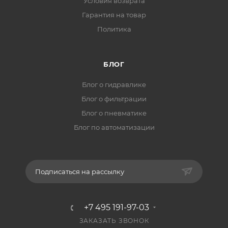
Условия возврата
Гарантия на товар
Политика
БЛОГ
Блог о гидравлике
Блог о фильтрации
Блог о пневматике
Блог по автоматизации
Подписаться на рассылку
+7 495 191-97-03
ЗАКАЗАТЬ ЗВОНОК