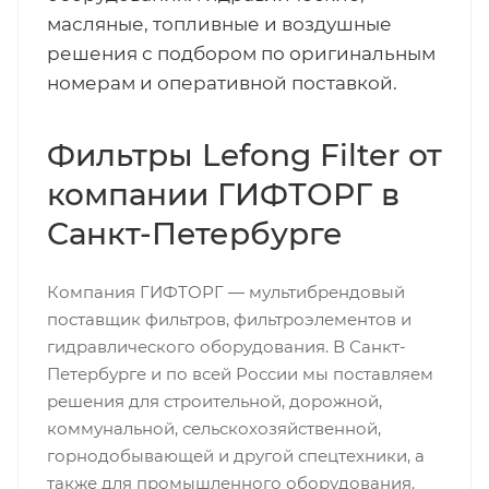
масляные, топливные и воздушные
решения с подбором по оригинальным
номерам и оперативной поставкой.
Фильтры Lefong Filter от
компании ГИФТОРГ в
Санкт-Петербурге
Компания ГИФТОРГ — мультибрендовый
поставщик фильтров, фильтроэлементов и
гидравлического оборудования. В Санкт-
Петербурге и по всей России мы поставляем
решения для строительной, дорожной,
коммунальной, сельскохозяйственной,
горнодобывающей и другой спецтехники, а
также для промышленного оборудования.