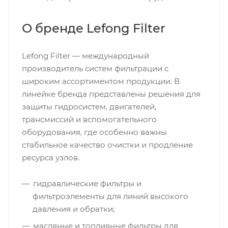
О бренде Lefong Filter
Lefong Filter — международный
производитель систем фильтрации с
широким ассортиментом продукции. В
линейке бренда представлены решения для
защиты гидросистем, двигателей,
трансмиссий и вспомогательного
оборудования, где особенно важны
стабильное качество очистки и продление
ресурса узлов.
гидравлические фильтры и
фильтроэлементы для линий высокого
давления и обратки;
масляные и топливные фильтры для