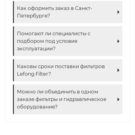
Как оформить заказ в Санкт-
Петербурге?
Помогают ли специалисты с
подбором под условия
эксплуатации?
Каковы сроки поставки фильтров
Lefong Filter?
Можно ли объединить в одном
заказе фильтры и гидравлическое
оборудование?