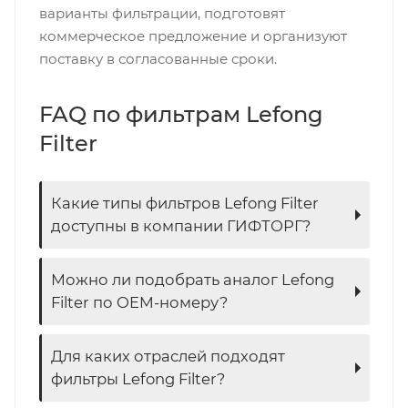
варианты фильтрации, подготовят
коммерческое предложение и организуют
поставку в согласованные сроки.
FAQ по фильтрам Lefong
Filter
Какие типы фильтров Lefong Filter
доступны в компании ГИФТОРГ?
Можно ли подобрать аналог Lefong
Filter по OEM-номеру?
Для каких отраслей подходят
фильтры Lefong Filter?